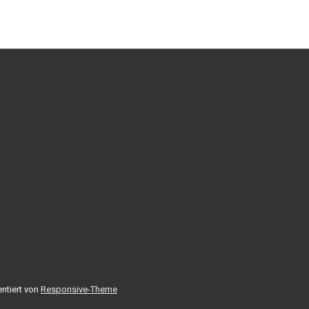
entiert von
Responsive-Theme