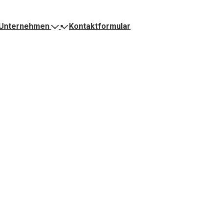
Unternehmen
Kontaktformular